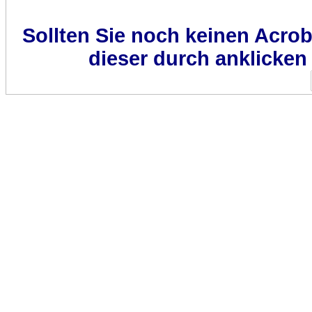
Sollten Sie noch keinen Acro
dieser durch anklicken